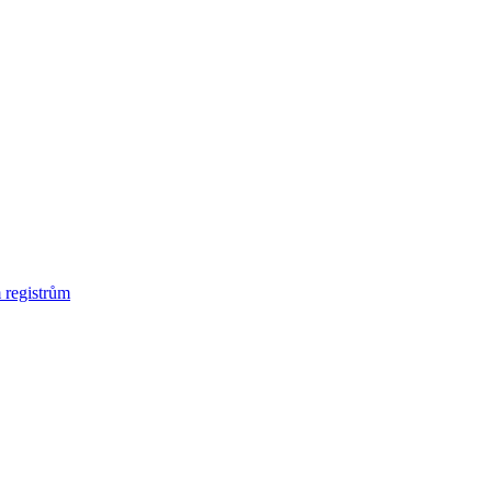
 registrům