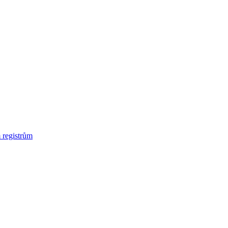
 registrům