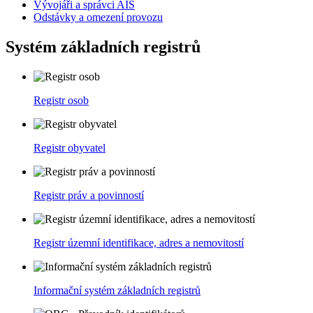
Vývojáři a správci AIS
Odstávky a omezení provozu
Systém základních registrů
Registr osob
Registr obyvatel
Registr práv a povinností
Registr územní identifikace, adres a nemovitostí
Informační systém základních registrů