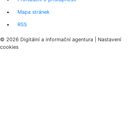
Mapa stránek
RSS
© 2026 Digitální a informační agentura |
Nastavení
cookies