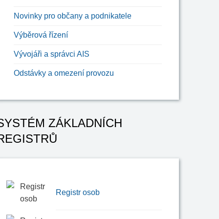
Novinky pro občany a podnikatele
Výběrová řízení
Vývojáři a správci AIS
Odstávky a omezení provozu
SYSTÉM ZÁKLADNÍCH
REGISTRŮ
Registr osob