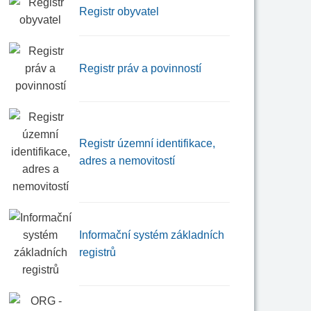
Registr obyvatel
Registr práv a povinností
Registr územní identifikace,
adres a nemovitostí
Informační systém základních
registrů