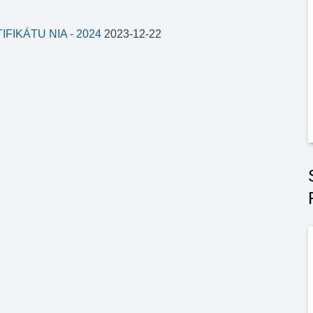
IKÁTU NIA - 2024
2023-12-22