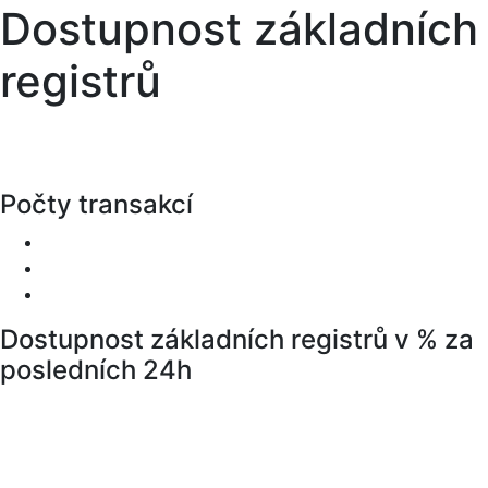
Dostupnost základních
registrů
Počty transakcí
Dostupnost základních registrů v % za
posledních 24h