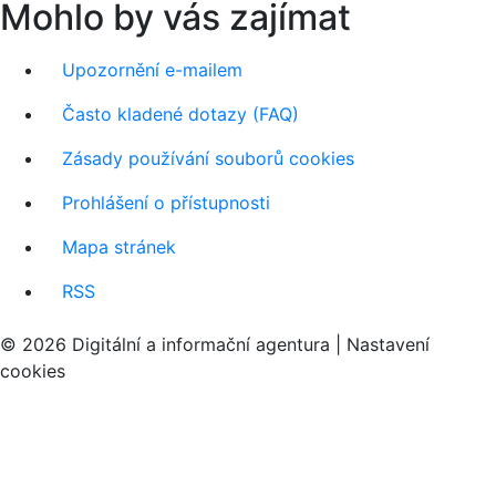
Mohlo by vás zajímat
Upozornění e-mailem
Často kladené dotazy (FAQ)
Zásady používání souborů cookies
Prohlášení o přístupnosti
Mapa stránek
RSS
© 2026 Digitální a informační agentura |
Nastavení
cookies