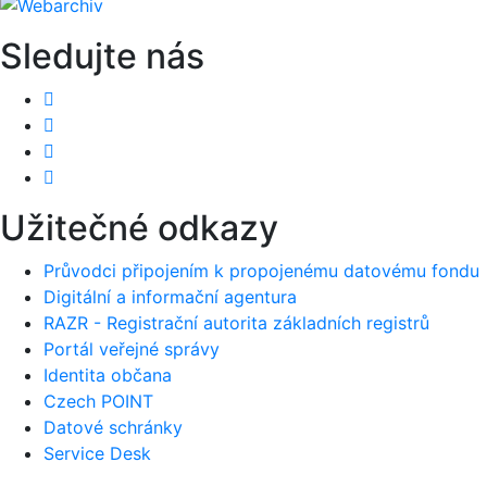
Sledujte nás
Užitečné odkazy
Průvodci připojením k propojenému datovému fondu
Digitální a informační agentura
RAZR - Registrační autorita základních registrů
Portál veřejné správy
Identita občana
Czech POINT
Datové schránky
Service Desk