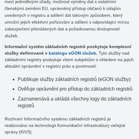
mezi jednotlivými úřady, možnost výměny dat s ostatními
členskými zeměmi EU, oprávněný přístup občanů k údajům
uvedených v registru a sdílení dat takovým způsobem, který
umožní jejich efektivní pořizování a sdílení s odpovídající mírou
zabezpečení přenášených dat a požadovanou dostupností
služeb.
Informační systém základních registrů poskytuje komplexní
služby definované v
katalogu eGON služeb
.
Tyto služby nad
základními registry poskytuje všem subjektům s ohledem na jejich
aktuální oprávnění v registru práv a povinností:
Publikuje služby základních registrů (eGON služby)
Ověřuje oprávnění pro přístup do základních registrů
Zaznamenává a ukládá všechny logy do základních
registrů
Rozhraní Informačního systému základních registrů je
realizováno na technologii Komunikační infrastruktury veřejné
správy (KIVS).