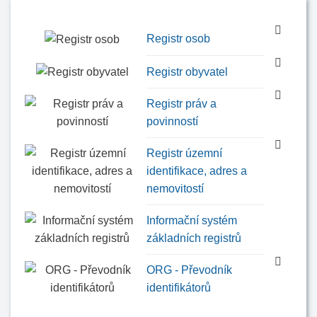
Registr osob
Registr obyvatel
Registr práv a
povinností
Registr územní
identifikace, adres a
nemovitostí
Informační systém
základních registrů
ORG - Převodník
identifikátorů