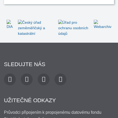
SLEDUJTE NÁS
UŽITEČNÉ ODKAZY
Průvodci připojením k propojenému datovému fondu