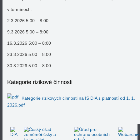
v termínech:
2.3.2026 5:00 – 8:00
9.3.2026 5:00 – 8:00
16.3.2026 5:00 – 8:00
23.3.2026 5:00 – 8:00
30.3.2026 5:00 – 8:00
Kategorie rizikové činnosti
Kategorie rizikovych cinnosti na IS DIA s platností od 1. 1.
2026.pdf