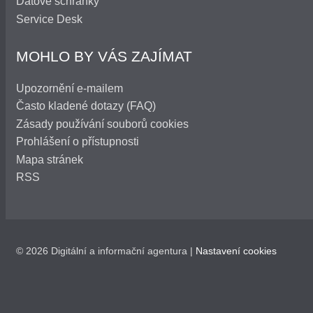
Datové schránky
Service Desk
MOHLO BY VÁS ZAJÍMAT
Upozornění e-mailem
Často kladené dotazy (FAQ)
Zásady používání souborů cookies
Prohlášení o přístupnosti
Mapa stránek
RSS
© 2026 Digitální a informační agentura |
Nastavení cookies