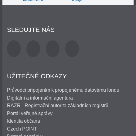
SLEDUJTE NÁS
UŽITEČNÉ ODKAZY
Průvodci připojením k propojenému datovému fondu
Digitální a informační agentura
RAZR - Registrační autorita základních registrů
Portál veřejné správy
Identita občana
Czech POINT