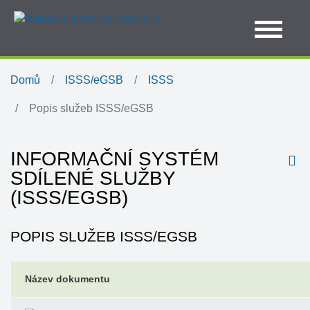
Domů
ISSS/eGSB
ISSS
Popis služeb ISSS/eGSB
INFORMAČNÍ SYSTÉM
SDÍLENÉ SLUŽBY
(ISSS/EGSB)
POPIS SLUŽEB ISSS/EGSB
Název dokumentu