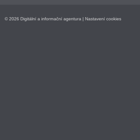
© 2026 Digitální a informační agentura |
Nastavení cookies