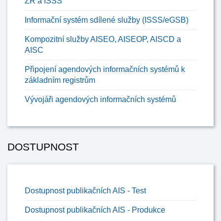
ZR a ISSS
Informační systém sdílené služby (ISSS/eGSB)
Kompozitní služby AISEO, AISEOP, AISCD a
AISC
Připojení agendových informačních systémů k
základním registrům
Vývojáři agendových informačních systémů
DOSTUPNOST
Dostupnost publikačních AIS - Test
Dostupnost publikačních AIS - Produkce