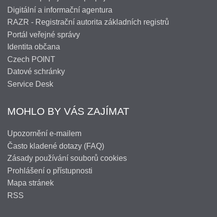
Digitální a informační agentura
RAZR - Registrační autorita základních registrů
Portál veřejné správy
Identita občana
Czech POINT
Datové schránky
Service Desk
MOHLO BY VÁS ZAJÍMAT
Upozornění e-mailem
Často kladené dotazy (FAQ)
Zásady používání souborů cookies
Prohlášení o přístupnosti
Mapa stránek
RSS