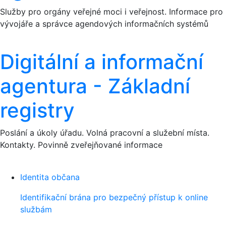
Služby pro orgány veřejné moci i veřejnost. Informace pro
vývojáře a správce agendových informačních systémů
Digitální a informační
agentura - Základní
registry
Poslání a úkoly úřadu. Volná pracovní a služební místa.
Kontakty. Povinně zveřejňované informace
Identita občana
Identifikační brána pro bezpečný přístup k online
službám