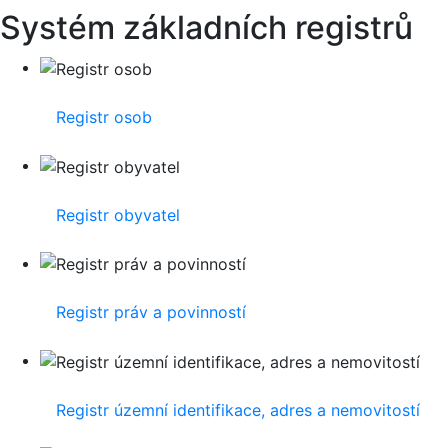
Systém základních registrů
Registr osob
Registr obyvatel
Registr práv a povinností
Registr územní identifikace, adres a nemovitostí