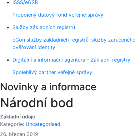
ISSS/eGSB
Propojený datový fond veřejné správy
Služby základních registrů
eGon služby základních registrů, služby zaručeného
ověřování identity
Digitální a informační agentura - Základní registry
Spolehlivý partner veřejné správy
Novinky a informace
Národní bod
Základní údaje
Kategorie:
Uncategorised
26. březen 2019