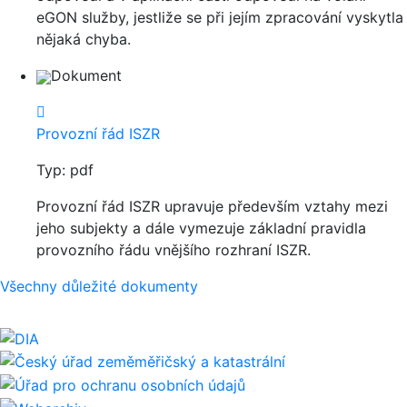
eGON služby, jestliže se při jejím zpracování vyskytla
nějaká chyba.
Dokument
Provozní řád ISZR
Typ: pdf
Provozní řád ISZR upravuje především vztahy mezi
jeho subjekty a dále vymezuje základní pravidla
provozního řádu vnějšího rozhraní ISZR.
Všechny důležité dokumenty