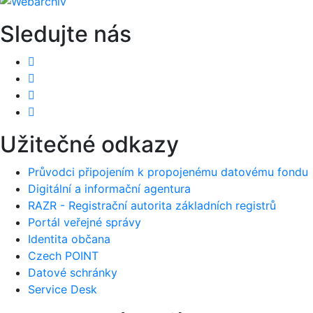
Sledujte nás
Užitečné odkazy
Průvodci připojením k propojenému datovému fondu
Digitální a informační agentura
RAZR - Registrační autorita základních registrů
Portál veřejné správy
Identita občana
Czech POINT
Datové schránky
Service Desk