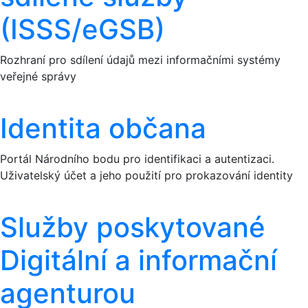
(ISSS/eGSB)
Rozhraní pro sdílení údajů mezi informačními systémy
veřejné správy
Identita občana
Portál Národního bodu pro identifikaci a autentizaci.
Uživatelský účet a jeho použití pro prokazování identity
Služby poskytované
Digitální a informační
agenturou