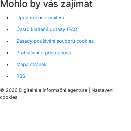
Mohlo by vás zajímat
Upozornění e-mailem
Často kladené dotazy (FAQ)
Zásady používání souborů cookies
Prohlášení o přístupnosti
Mapa stránek
RSS
© 2026 Digitální a informační agentura |
Nastavení
cookies