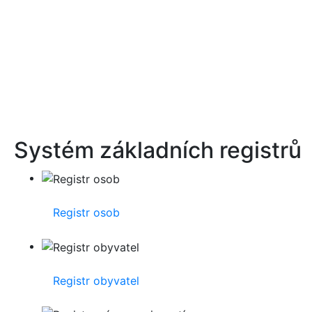
Systém základních registrů
Registr osob
Registr obyvatel