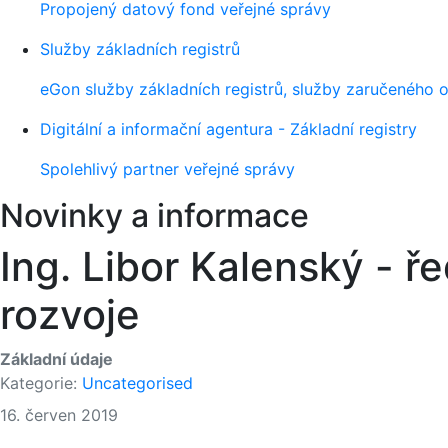
Propojený datový fond veřejné správy
Služby základních registrů
eGon služby základních registrů, služby zaručeného o
Digitální a informační agentura - Základní registry
Spolehlivý partner veřejné správy
Novinky a informace
Ing. Libor Kalenský - ř
rozvoje
Základní údaje
Kategorie:
Uncategorised
16. červen 2019