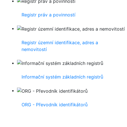
Registr práv a povinností
Registr územní identifikace, adres a
nemovitostí
Informační systém základních registrů
ORG - Převodník identifikátorů