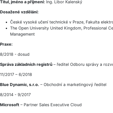
Titul, jméno a příjmení:
Ing. Libor Kalenský
Dosažené vzdělání:
České vysoké učení technické v Praze, Fakulta elektr
The Open University United Kingdom, Professional Ce
Management
Praxe:
8/2018 - dosud
Správa základních registrů
– ředitel Odboru správy a rozv
11/2017 – 6/2018
Blue Dynamic, s.r.o.
– Obchodní a marketingový ředitel
8/2014 - 9/2017
Microsoft
– Partner Sales Executive Cloud