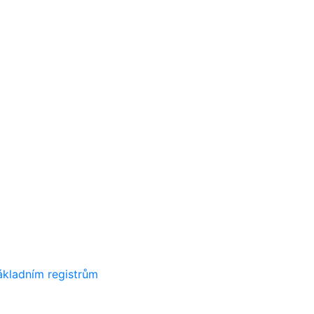
ákladním registrům