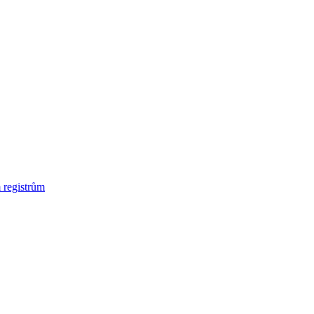
 registrům