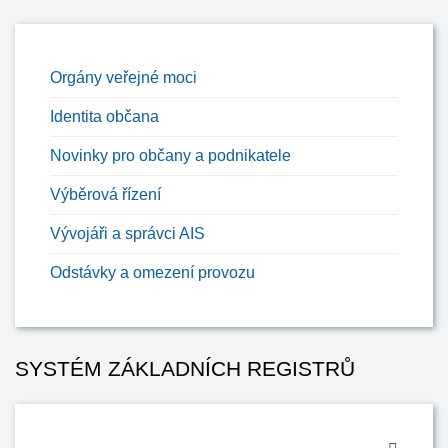
Orgány veřejné moci
Identita občana
Novinky pro občany a podnikatele
Výběrová řízení
Vývojáři a správci AIS
Odstávky a omezení provozu
SYSTÉM ZÁKLADNÍCH REGISTRŮ