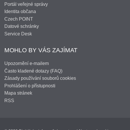
Portál veřejné správy
Identita občana
Czech POINT
Datové schránky
Service Desk
MOHLO BY VÁS ZAJÍMAT
Upozornění e-mailem
Často kladené dotazy (FAQ)
Zásady používání souborů cookies
Prohlášení o přístupnosti
Mapa stránek
RSS