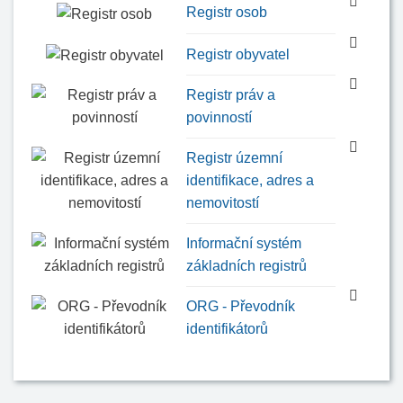
Registr osob
Registr obyvatel
Registr práv a
povinností
Registr územní
identifikace, adres a
nemovitostí
Informační systém
základních registrů
ORG - Převodník
identifikátorů