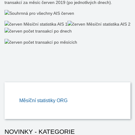
transakcí za měsíc červen 2019 (po jednotlivých dnech).
Měsíční statistiky ORG
NOVINKY - KATEGORIE