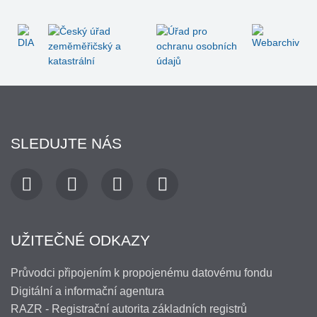
SLEDUJTE NÁS
UŽITEČNÉ ODKAZY
Průvodci připojením k propojenému datovému fondu
Digitální a informační agentura
RAZR - Registrační autorita základních registrů