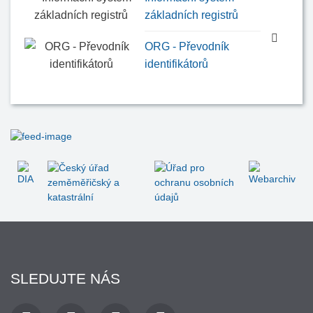
základních registrů
ORG - Převodník
identifikátorů
SLEDUJTE NÁS