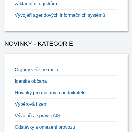
základním registrům
Vývojáři agendových informačních systémů
NOVINKY - KATEGORIE
Orgány veřejné moci
Identita občana
Novinky pro občany a podnikatele
Výběrová řízení
Vývojáři a správci AIS
Odstávky a omezení provozu