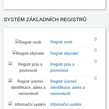
SYSTÉM ZÁKLADNÍCH REGISTRŮ
Registr osob
Registr obyvatel
Registr práv a
povinností
Registr územní
identifikace, adres a
nemovitostí
Informační systém